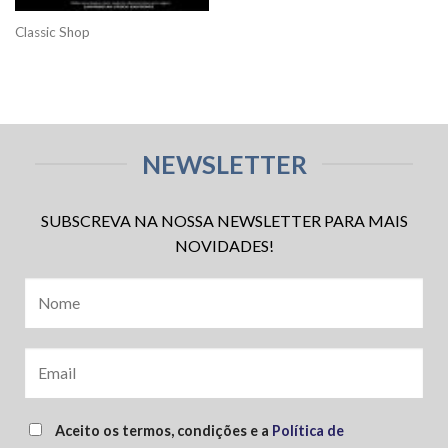
Classic Shop
NEWSLETTER
SUBSCREVA NA NOSSA NEWSLETTER PARA MAIS
NOVIDADES!
Aceito os termos, condições e a
Política de