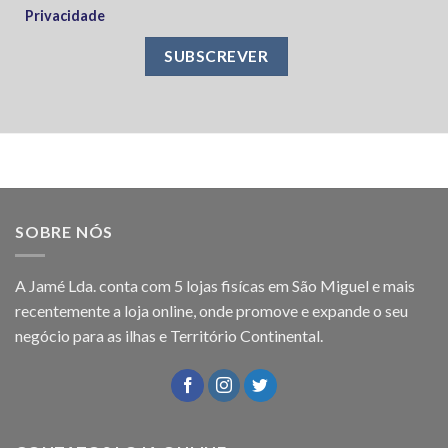
Privacidade
SOBRE NÓS
A Jamé Lda. conta com 5 lojas fisícas em São Miguel e mais
recentemente a loja online, onde promove e expande o seu
negócio para as ilhas e Território Continental.