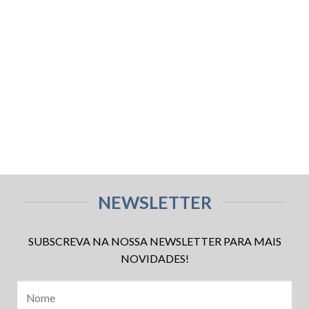
NEWSLETTER
SUBSCREVA NA NOSSA NEWSLETTER PARA MAIS
NOVIDADES!