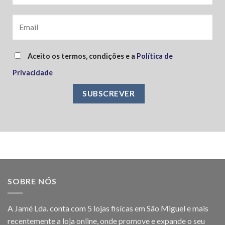
Aceito os termos, condições e a
Política de
Privacidade
SOBRE NÓS
A Jamé Lda. conta com 5 lojas fisícas em São Miguel e mais
recentemente a loja online, onde promove e expande o seu