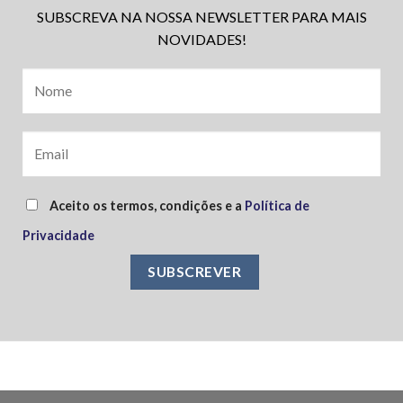
SUBSCREVA NA NOSSA NEWSLETTER PARA MAIS
NOVIDADES!
Aceito os termos, condições e a
Política de
Privacidade