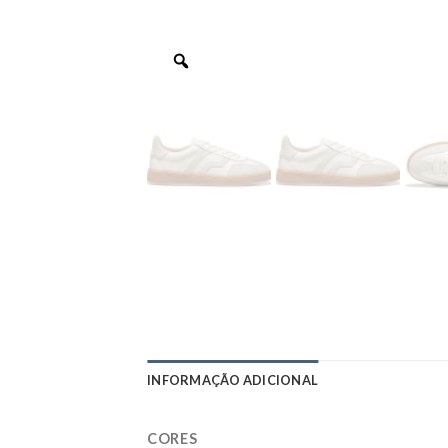
INFORMAÇÃO ADICIONAL
CORES