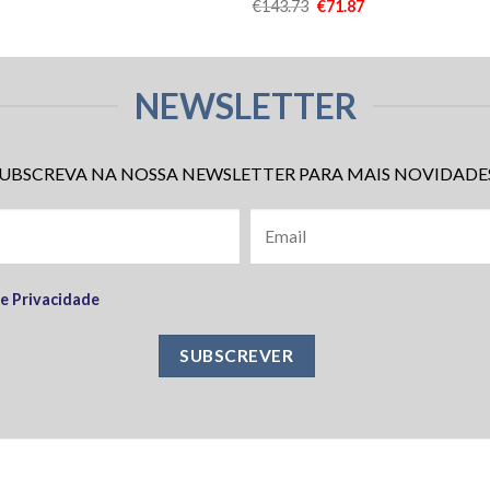
€
143.73
€
71.87
NEWSLETTER
UBSCREVA NA NOSSA NEWSLETTER PARA MAIS NOVIDADE
de Privacidade