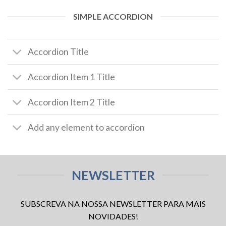
SIMPLE ACCORDION
Accordion Title
Accordion Item 1 Title
Accordion Item 2 Title
Add any element to accordion
NEWSLETTER
SUBSCREVA NA NOSSA NEWSLETTER PARA MAIS
NOVIDADES!