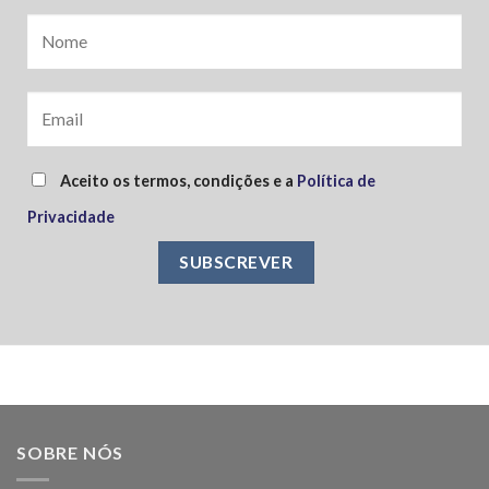
Aceito os termos, condições e a
Política de
Privacidade
SOBRE NÓS