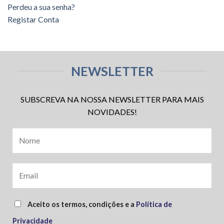
Perdeu a sua senha?
Registar Conta
NEWSLETTER
SUBSCREVA NA NOSSA NEWSLETTER PARA MAIS
NOVIDADES!
Aceito os termos, condições e a
Política de
Privacidade