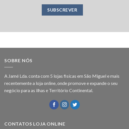
SOBRE NÓS
A Jamé Lda. conta com 5 lojas fisícas em São Miguel e mais
recentemente a loja online, onde promove e expande o seu
negócio para as ilhas e Território Continental.
CONTATOS LOJA ONLINE