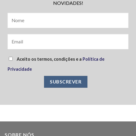
NOVIDADES!
Aceito os termos, condições e a
Política de
Privacidade
SOBRE NÓS