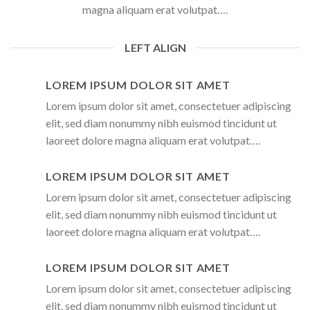
magna aliquam erat volutpat….
LEFT ALIGN
LOREM IPSUM DOLOR SIT AMET
Lorem ipsum dolor sit amet, consectetuer adipiscing
elit, sed diam nonummy nibh euismod tincidunt ut
laoreet dolore magna aliquam erat volutpat….
LOREM IPSUM DOLOR SIT AMET
Lorem ipsum dolor sit amet, consectetuer adipiscing
elit, sed diam nonummy nibh euismod tincidunt ut
laoreet dolore magna aliquam erat volutpat….
LOREM IPSUM DOLOR SIT AMET
Lorem ipsum dolor sit amet, consectetuer adipiscing
elit, sed diam nonummy nibh euismod tincidunt ut