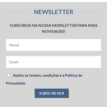
NEWSLETTER
SUBSCREVA NA NOSSA NEWSLETTER PARA MAIS
NOVIDADES!
Aceito os termos, condições e a
Política de
Privacidade