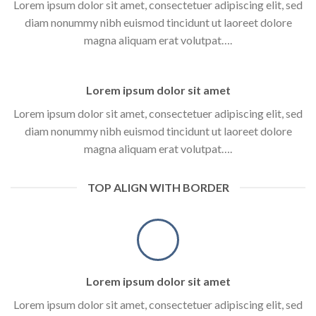
Lorem ipsum dolor sit amet, consectetuer adipiscing elit, sed
diam nonummy nibh euismod tincidunt ut laoreet dolore
magna aliquam erat volutpat….
Lorem ipsum dolor sit amet
Lorem ipsum dolor sit amet, consectetuer adipiscing elit, sed
diam nonummy nibh euismod tincidunt ut laoreet dolore
magna aliquam erat volutpat….
TOP ALIGN WITH BORDER
Lorem ipsum dolor sit amet
Lorem ipsum dolor sit amet, consectetuer adipiscing elit, sed