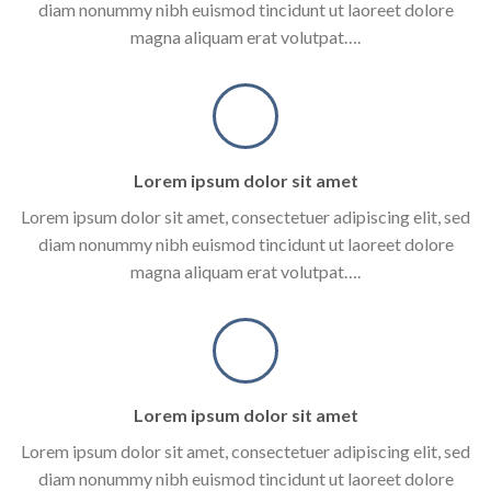
diam nonummy nibh euismod tincidunt ut laoreet dolore
magna aliquam erat volutpat….
Lorem ipsum dolor sit amet
Lorem ipsum dolor sit amet, consectetuer adipiscing elit, sed
diam nonummy nibh euismod tincidunt ut laoreet dolore
magna aliquam erat volutpat….
Lorem ipsum dolor sit amet
Lorem ipsum dolor sit amet, consectetuer adipiscing elit, sed
diam nonummy nibh euismod tincidunt ut laoreet dolore