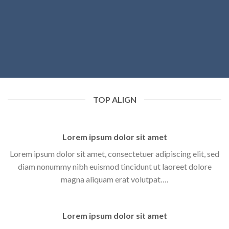
TOP ALIGN
Lorem ipsum dolor sit amet
Lorem ipsum dolor sit amet, consectetuer adipiscing elit, sed
diam nonummy nibh euismod tincidunt ut laoreet dolore
magna aliquam erat volutpat….
Lorem ipsum dolor sit amet