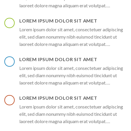
laoreet dolore magna aliquam erat volutpat….
LOREM IPSUM DOLOR SIT AMET
Lorem ipsum dolor sit amet, consectetuer adipiscing
elit, sed diam nonummy nibh euismod tincidunt ut
laoreet dolore magna aliquam erat volutpat….
LOREM IPSUM DOLOR SIT AMET
Lorem ipsum dolor sit amet, consectetuer adipiscing
elit, sed diam nonummy nibh euismod tincidunt ut
laoreet dolore magna aliquam erat volutpat….
LOREM IPSUM DOLOR SIT AMET
Lorem ipsum dolor sit amet, consectetuer adipiscing
elit, sed diam nonummy nibh euismod tincidunt ut
laoreet dolore magna aliquam erat volutpat….