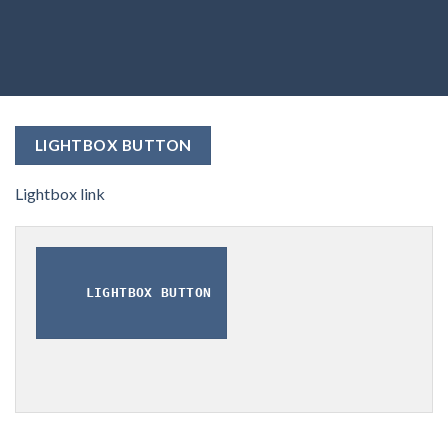
LIGHTBOX BUTTON
Lightbox link
LIGHTBOX BUTTON