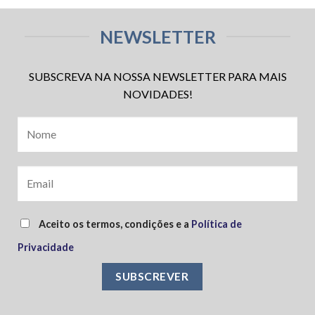
NEWSLETTER
SUBSCREVA NA NOSSA NEWSLETTER PARA MAIS
NOVIDADES!
Aceito os termos, condições e a
Política de
Privacidade