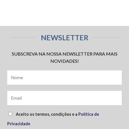
NEWSLETTER
SUBSCREVA NA NOSSA NEWSLETTER PARA MAIS
NOVIDADES!
Aceito os termos, condições e a
Política de
Privacidade