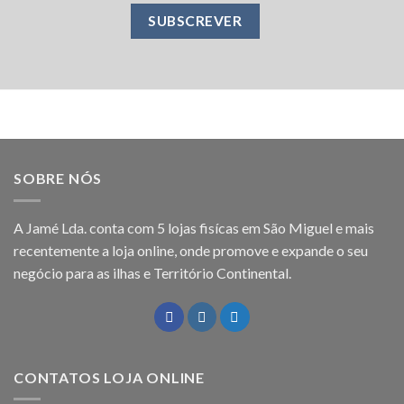
SOBRE NÓS
A Jamé Lda. conta com 5 lojas fisícas em São Miguel e mais
recentemente a loja online, onde promove e expande o seu
negócio para as ilhas e Território Continental.
CONTATOS LOJA ONLINE