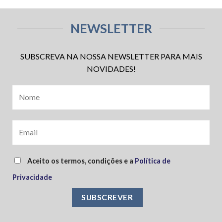
NEWSLETTER
SUBSCREVA NA NOSSA NEWSLETTER PARA MAIS
NOVIDADES!
Aceito os termos, condições e a
Política de
Privacidade