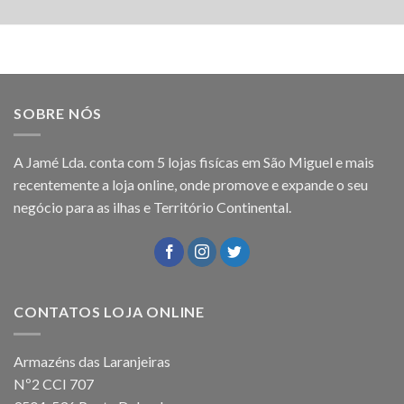
SOBRE NÓS
A Jamé Lda. conta com 5 lojas fisícas em São Miguel e mais
recentemente a loja online, onde promove e expande o seu
negócio para as ilhas e Território Continental.
CONTATOS LOJA ONLINE
Armazéns das Laranjeiras
Nº2 CCI 707