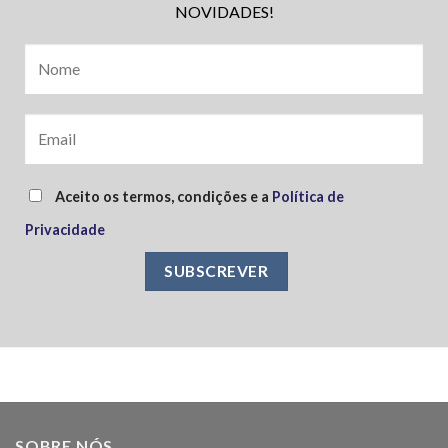
NOVIDADES!
Aceito os termos, condições e a
Política de
Privacidade
SOBRE NÓS