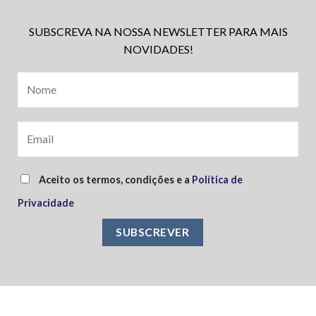
SUBSCREVA NA NOSSA NEWSLETTER PARA MAIS
NOVIDADES!
Aceito os termos, condições e a
Política de
Privacidade