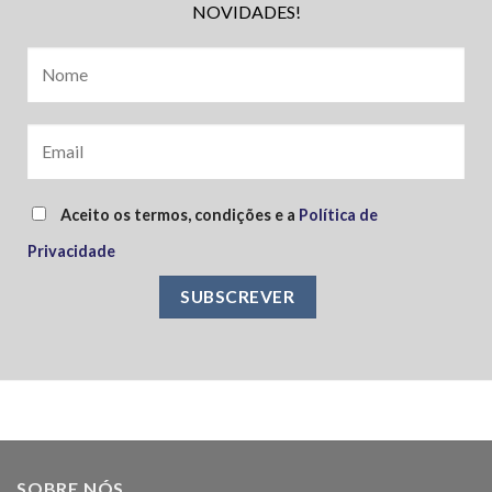
NOVIDADES!
Aceito os termos, condições e a
Política de
Privacidade
SOBRE NÓS