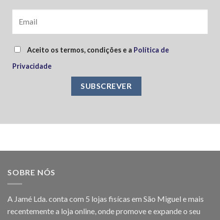
Aceito os termos, condições e a
Política de
Privacidade
SOBRE NÓS
A Jamé Lda. conta com 5 lojas fisícas em São Miguel e mais
recentemente a loja online, onde promove e expande o seu