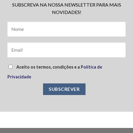
SUBSCREVA NA NOSSA NEWSLETTER PARA MAIS
NOVIDADES!
Aceito os termos, condições e a
Política de
Privacidade