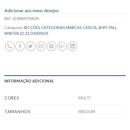
Adicionar aos meus desejos
REF:
3218409700024
Categorias:
SECÇÕES
,
CATEGORIAS
,
MARCAS
,
CASCOL
,
BUFF
,
FALL
WINTER 22-23
,
DIVERSOS
INFORMAÇÃO ADICIONAL
CORES
MULTI
TAMANHOS
MEDIUM