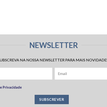
NEWSLETTER
UBSCREVA NA NOSSA NEWSLETTER PARA MAIS NOVIDADE
de Privacidade