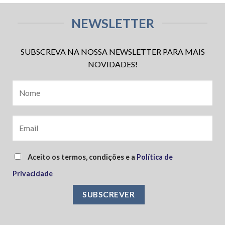
NEWSLETTER
SUBSCREVA NA NOSSA NEWSLETTER PARA MAIS
NOVIDADES!
Aceito os termos, condições e a
Política de
Privacidade