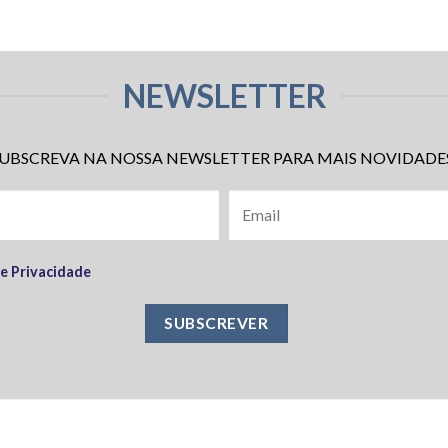
NEWSLETTER
UBSCREVA NA NOSSA NEWSLETTER PARA MAIS NOVIDADE
de Privacidade