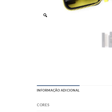
INFORMAÇÃO ADICIONAL
CORES