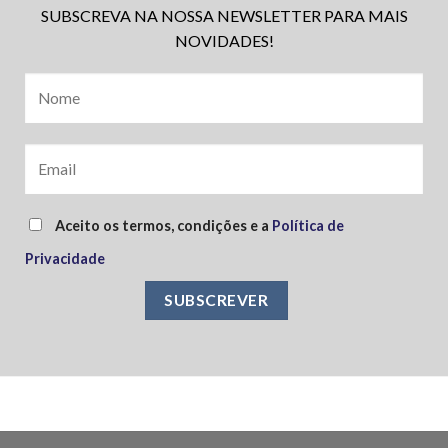
SUBSCREVA NA NOSSA NEWSLETTER PARA MAIS
NOVIDADES!
Aceito os termos, condições e a
Política de
Privacidade