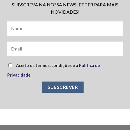
SUBSCREVA NA NOSSA NEWSLETTER PARA MAIS
NOVIDADES!
Aceito os termos, condições e a
Política de
Privacidade