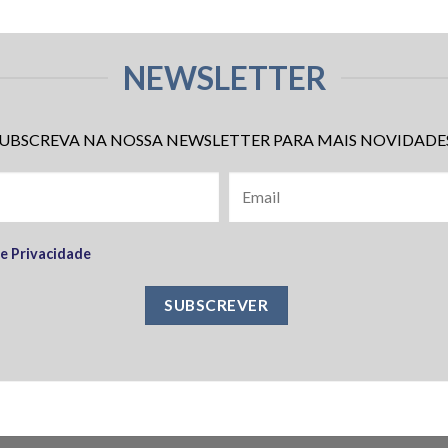
NEWSLETTER
UBSCREVA NA NOSSA NEWSLETTER PARA MAIS NOVIDADE
de Privacidade