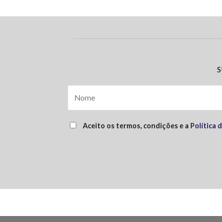
S
Aceito os termos, condições e a
Política 