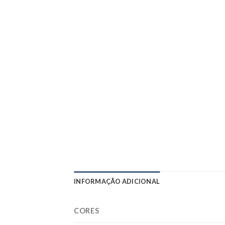
INFORMAÇÃO ADICIONAL
CORES