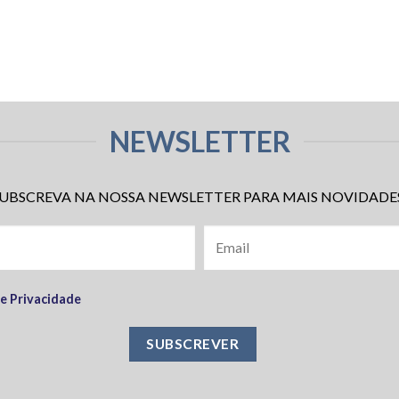
NEWSLETTER
UBSCREVA NA NOSSA NEWSLETTER PARA MAIS NOVIDADE
de Privacidade