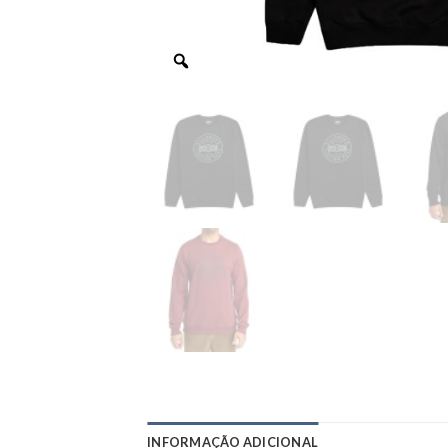
INFORMAÇÃO ADICIONAL