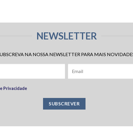
NEWSLETTER
UBSCREVA NA NOSSA NEWSLETTER PARA MAIS NOVIDADE
de Privacidade