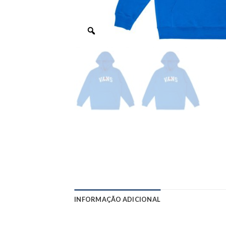
INFORMAÇÃO ADICIONAL