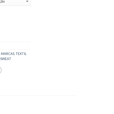
,
MARCAS
,
TEXTIL
,
SWEAT