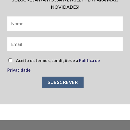
NOVIDADES!
Aceito os termos, condições e a
Política de
Privacidade