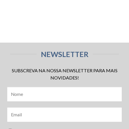
NEWSLETTER
SUBSCREVA NA NOSSA NEWSLETTER PARA MAIS
NOVIDADES!