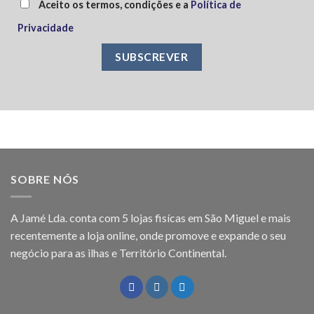
Aceito os termos, condições e a
Política de
Privacidade
SOBRE NÓS
A Jamé Lda. conta com 5 lojas fisícas em São Miguel e mais
recentemente a loja online, onde promove e expande o seu
negócio para as ilhas e Território Continental.