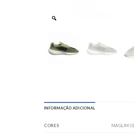
INFORMAÇÃO ADICIONAL
CORES
MAGLIM C