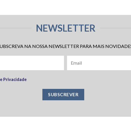
NEWSLETTER
UBSCREVA NA NOSSA NEWSLETTER PARA MAIS NOVIDADE
de Privacidade