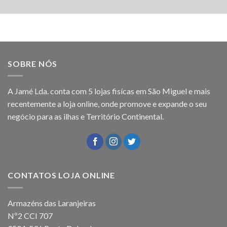
SOBRE NÓS
A Jamé Lda. conta com 5 lojas fisícas em São Miguel e mais
recentemente a loja online, onde promove e expande o seu
negócio para as ilhas e Território Continental.
CONTATOS LOJA ONLINE
Armazéns das Laranjeiras
Nº2 CCI 707