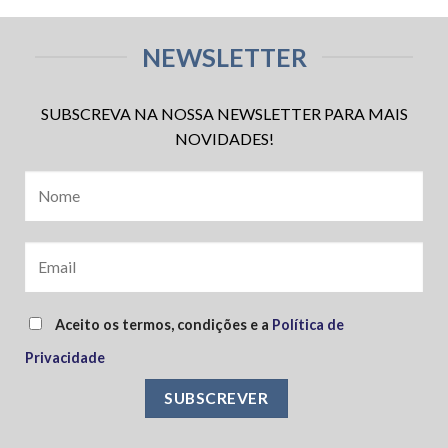
NEWSLETTER
SUBSCREVA NA NOSSA NEWSLETTER PARA MAIS
NOVIDADES!
Aceito os termos, condições e a
Política de
Privacidade