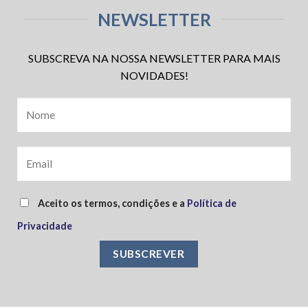
NEWSLETTER
SUBSCREVA NA NOSSA NEWSLETTER PARA MAIS
NOVIDADES!
Aceito os termos, condições e a
Política de
Privacidade