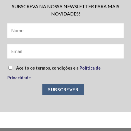
SUBSCREVA NA NOSSA NEWSLETTER PARA MAIS
NOVIDADES!
Aceito os termos, condições e a
Política de
Privacidade