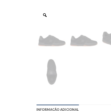
INFORMAÇÃO ADICIONAL