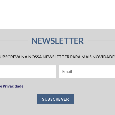
NEWSLETTER
UBSCREVA NA NOSSA NEWSLETTER PARA MAIS NOVIDADE
de Privacidade