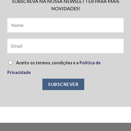
SUBSCREVA NA NOSSA NEWSLETTER PARA MAIS
NOVIDADES!
Aceito os termos, condições e a
Política de
Privacidade