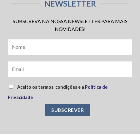
NEWSLETTER
SUBSCREVA NA NOSSA NEWSLETTER PARA MAIS
NOVIDADES!
Aceito os termos, condições e a
Política de
Privacidade