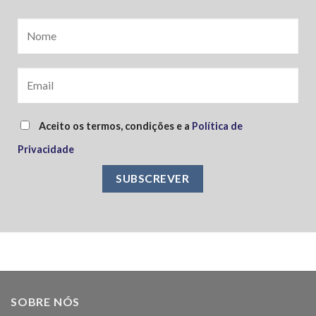
Aceito os termos, condições e a
Política de
Privacidade
SOBRE NÓS