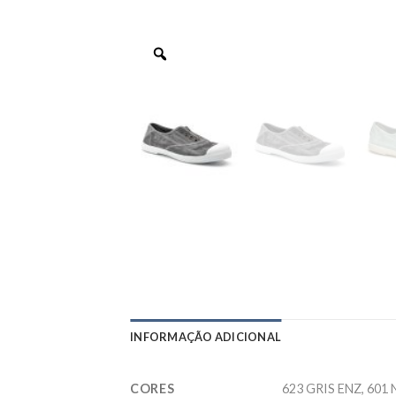
INFORMAÇÃO ADICIONAL
CORES
623 GRIS ENZ, 601