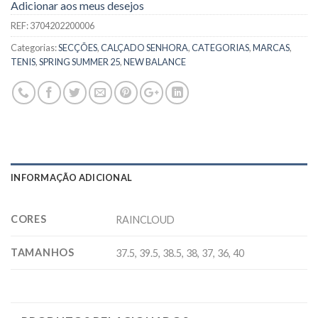
Adicionar aos meus desejos
REF:
3704202200006
Categorias:
SECÇÕES
,
CALÇADO SENHORA
,
CATEGORIAS
,
MARCAS
,
TENIS
,
SPRING SUMMER 25
,
NEW BALANCE
INFORMAÇÃO ADICIONAL
CORES
RAINCLOUD
TAMANHOS
37.5, 39.5, 38.5, 38, 37, 36, 40