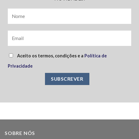
Aceito os termos, condições e a
Política de
Privacidade
SOBRE NÓS