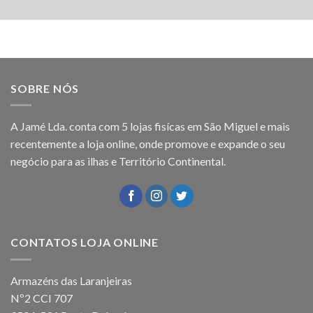
SOBRE NÓS
A Jamé Lda. conta com 5 lojas fisícas em São Miguel e mais
recentemente a loja online, onde promove e expande o seu
negócio para as ilhas e Território Continental.
CONTATOS LOJA ONLINE
Armazéns das Laranjeiras
Nº2 CCI 707