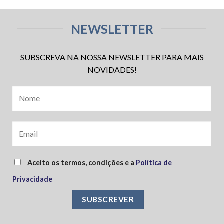
NEWSLETTER
SUBSCREVA NA NOSSA NEWSLETTER PARA MAIS
NOVIDADES!
Aceito os termos, condições e a
Política de
Privacidade