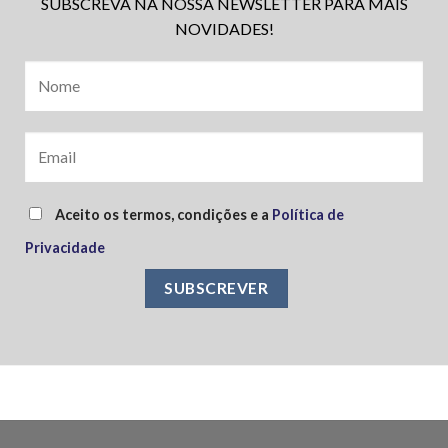
SUBSCREVA NA NOSSA NEWSLETTER PARA MAIS
NOVIDADES!
Aceito os termos, condições e a
Política de
Privacidade