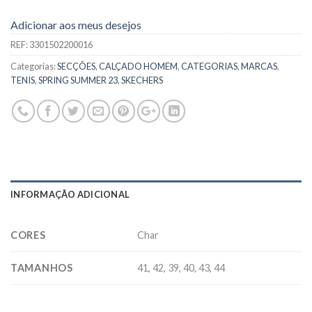
Adicionar aos meus desejos
REF:
3301502200016
Categorias:
SECÇÕES
,
CALÇADO HOMEM
,
CATEGORIAS
,
MARCAS
,
TENIS
,
SPRING SUMMER 23
,
SKECHERS
INFORMAÇÃO ADICIONAL
CORES
Char
TAMANHOS
41, 42, 39, 40, 43, 44