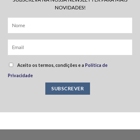
NOVIDADES!
Aceito os termos, condições e a
Política de
Privacidade