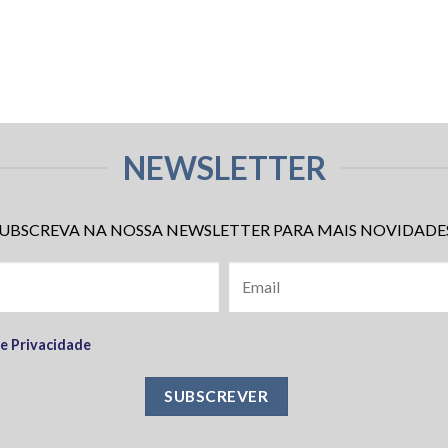
NEWSLETTER
UBSCREVA NA NOSSA NEWSLETTER PARA MAIS NOVIDADE
de Privacidade