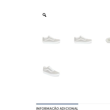
INFORMAÇÃO ADICIONAL