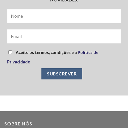
Aceito os termos, condições e a
Política de
Privacidade
SOBRE NÓS