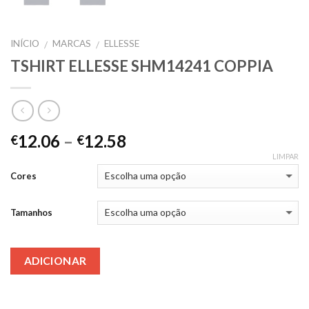
INÍCIO
MARCAS
ELLESSE
/
/
TSHIRT ELLESSE SHM14241 COPPIA
12.06
–
12.58
€
€
LIMPAR
Cores
Tamanhos
ADICIONAR