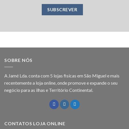
SOBRE NÓS
A Jamé Lda. conta com 5 lojas fisícas em São Miguel e mais
recentemente a loja online, onde promove e expande o seu
negócio para as ilhas e Território Continental.
CONTATOS LOJA ONLINE