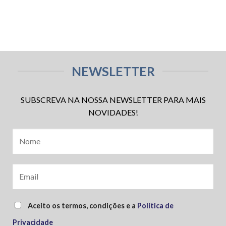
NEWSLETTER
SUBSCREVA NA NOSSA NEWSLETTER PARA MAIS
NOVIDADES!
Aceito os termos, condições e a
Política de
Privacidade