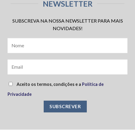
NEWSLETTER
SUBSCREVA NA NOSSA NEWSLETTER PARA MAIS
NOVIDADES!
Aceito os termos, condições e a
Política de
Privacidade