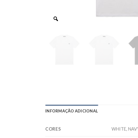
INFORMAÇÃO ADICIONAL
CORES
WHITE, NAVY