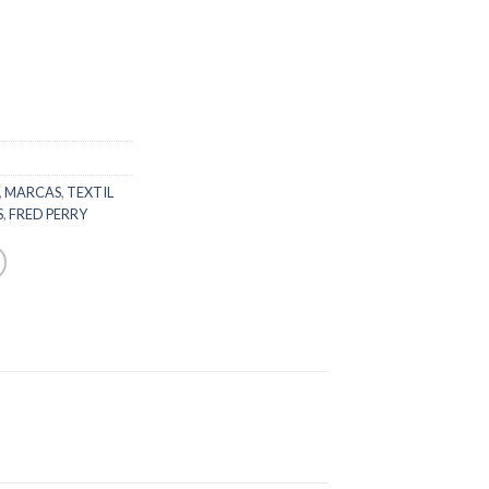
,
MARCAS
,
TEXTIL
S
,
FRED PERRY