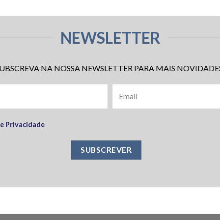
NEWSLETTER
UBSCREVA NA NOSSA NEWSLETTER PARA MAIS NOVIDADE
de Privacidade