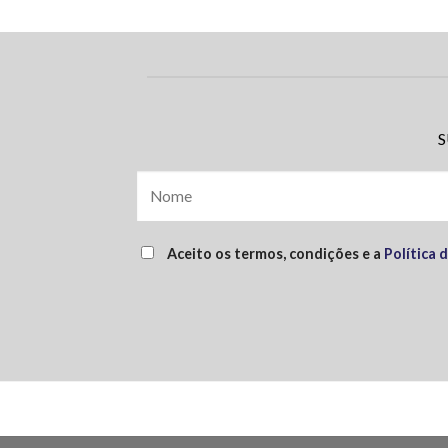
S
Aceito os termos, condições e a
Política 