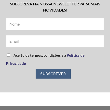
SUBSCREVA NA NOSSA NEWSLETTER PARA MAIS
NOVIDADES!
Aceito os termos, condições e a
Política de
Privacidade