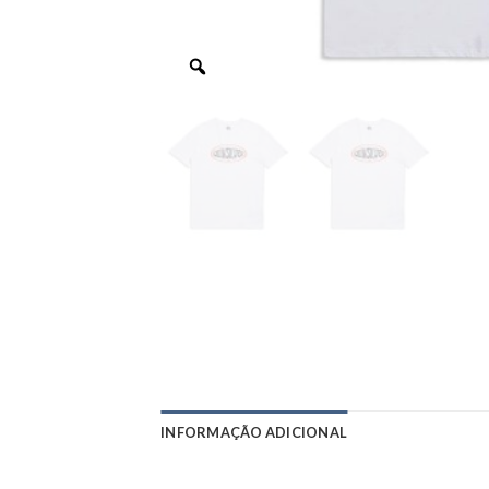
INFORMAÇÃO ADICIONAL