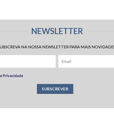
NEWSLETTER
UBSCREVA NA NOSSA NEWSLETTER PARA MAIS NOVIDADE
de Privacidade