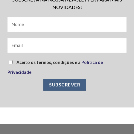
NOVIDADES!
Aceito os termos, condições e a
Política de
Privacidade