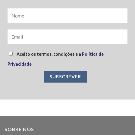
Aceito os termos, condições e a
Política de
Privacidade
SOBRE NÓS