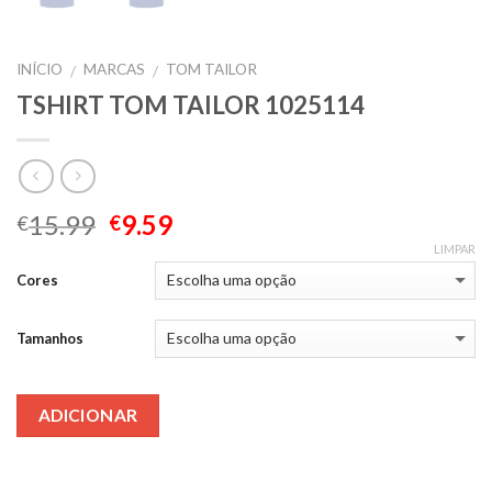
INÍCIO
MARCAS
TOM TAILOR
/
/
TSHIRT TOM TAILOR 1025114
15.99
9.59
€
€
LIMPAR
Cores
Tamanhos
ADICIONAR