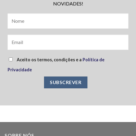
NOVIDADES!
Aceito os termos, condições e a
Política de
Privacidade
SOBRE NÓS