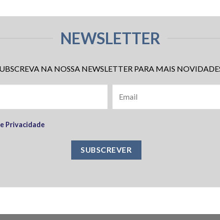
NEWSLETTER
UBSCREVA NA NOSSA NEWSLETTER PARA MAIS NOVIDADE
de Privacidade