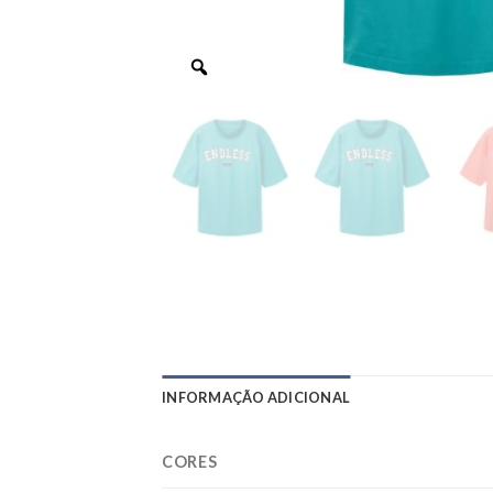
INFORMAÇÃO ADICIONAL
CORES