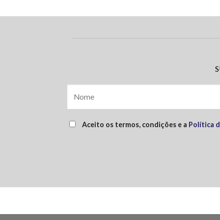
S
Aceito os termos, condições e a
Política 